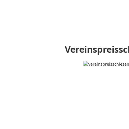
Vereinspreiss