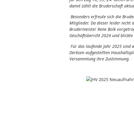
damit zählt die Bruderschaft aktue
Besonders erfreute sich die Brud
Mitglieder. Da dieser leider nic
Brudermeister Rene Bolk vorgetrag
Geschäftsbericht 2024 und blickte
Für das laufende Jahr 2025 sind 
Derksen aufgestellten Haushaltspla
Versammlung ihre Zustimmung.