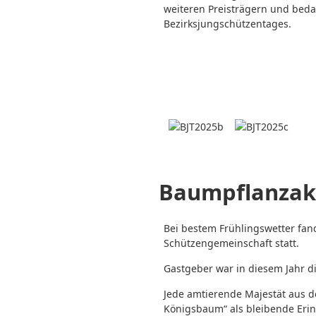
weiteren Preisträgern und beda
Bezirksjungschützentages.
Baumpflanzak
Bei bestem Frühlingswetter fan
Schützengemeinschaft statt.
Gastgeber war in diesem Jahr d
Jede amtierende Majestät aus 
Königsbaum“ als bleibende Erin