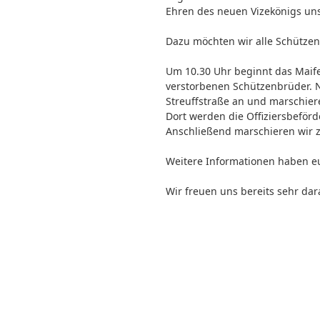
Ehren des neuen Vizekönigs un
Dazu möchten wir alle Schützen
Um 10.30 Uhr beginnt das Maife
verstorbenen Schützenbrüder. N
Streuffstraße an und marschie
Dort werden die Offiziersbefö
Anschließend marschieren wir 
Weitere Informationen haben eu
Wir freuen uns bereits sehr da