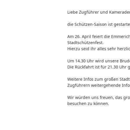
Liebe Zugführer und Kamerade
die Schützen-Saison ist gestarte
Am 26. April feiert die Emmeri
Stadtschützenfest.
Hierzu seid ihr alles sehr herzl
Um 14.30 Uhr wird unsere Brud
Die Rückfahrt ist für 21.30 Uhr 
Weitere Infos zum großen Stad
Zugführern weitergehende Info
Wir würden uns freuen, das gro
besuchen zu können.