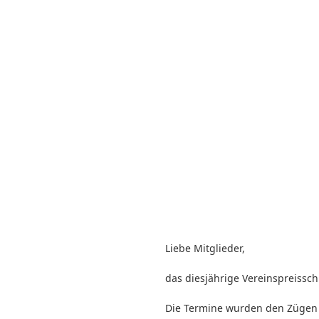
Liebe Mitglieder,
das diesjährige Vereinspreisschi
Die Termine wurden den Zügen b