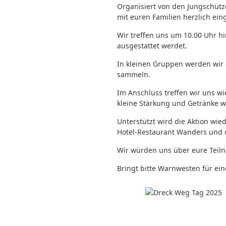
Organisiert von den Jungschütz
mit euren Familien herzlich ein
Wir treffen uns um 10.00 Uhr h
ausgestattet werdet.
In kleinen Gruppen werden wir 
sammeln.
Im Anschluss treffen wir uns wi
kleine Stärkung und Getränke w
Unterstützt wird die Aktion w
Hotel-Restaurant Wanders und 
Wir würden uns über eure Teil
Bringt bitte Warnwesten für ein