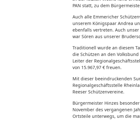
PAN statt, zu dem Bürgermeister
Auch alle Emmericher Schützen
unserem Königspaar Andrea und
ebenfalls vertreten. Auch unse
war Sören aus unserer Bruders
Traditionell wurde an diesem 
die Schützen an den Volksbund
Leiter der Regionalgeschäftsste
von 15.967,97 € freuen.
Mit dieser beeindruckenden Su
Regionalgeschäftsstelle Rheinla
Reeser Schützenvereine.
Bürgermeister Hinzes besonder
November des vergangenen Jahre
Ortsteile unterwegs, um die ma