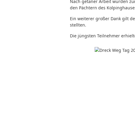
Nach getaner Arbeit wurden zu
den Pächtern des Kolpinghause
Ein weiterer großer Dank gilt
stellten.
Die jüngsten Teilnehmer erhie