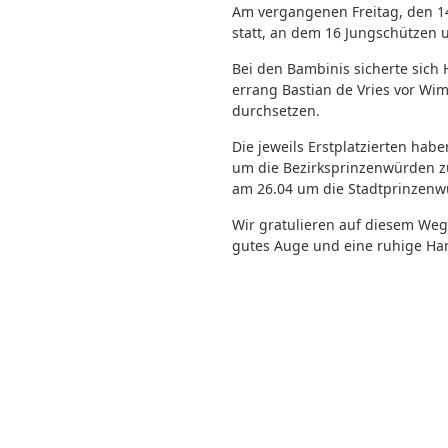
Am vergangenen Freitag, den 1
statt, an dem 16 Jungschützen u
Bei den Bambinis sicherte sich 
errang Bastian de Vries vor Wi
durchsetzen.
Die jeweils Erstplatzierten hab
um die Bezirksprinzenwürden zu
am 26.04 um die Stadtprinzenw
Wir gratulieren auf diesem Weg
gutes Auge und eine ruhige H