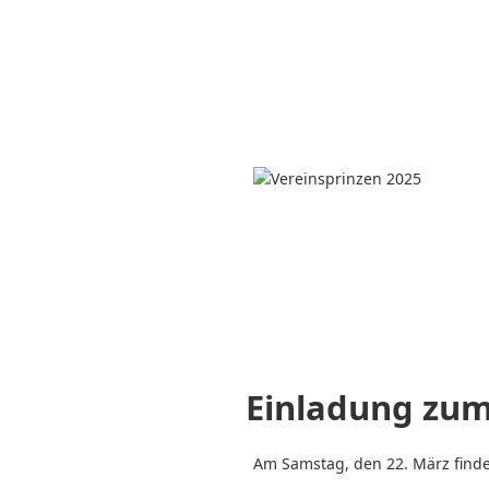
Einladung zum 
Am Samstag, den 22. März findet