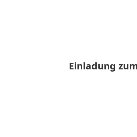
Einladung zum