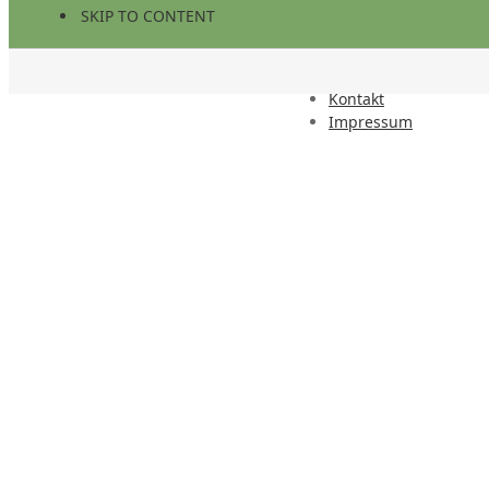
SKIP TO CONTENT
Kontakt
Impressum