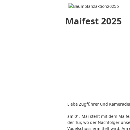
Maifest 2025
Liebe Zugführer und Kamerade
am 01. Mai steht mit dem Maifest
der Tür, wo der Nachfolger un
Vogelschuss ermittelt wird. Am