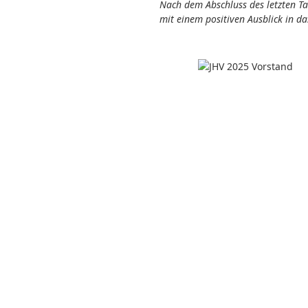
Nach dem Abschluss des letzten 
mit einem positiven Ausblick in d