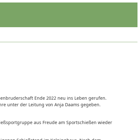
enbruderschaft Ende 2022 neu ins Leben gerufen.
ahre unter der Leitung von Anja Daams gegeben.
chießsportgruppe aus Freude am Sportschießen wieder