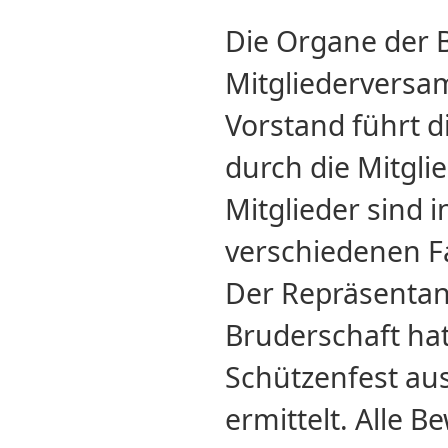
Die Organe der B
Mitgliederversa
Vorstand führt d
durch die Mitgl
Mitglieder sind
verschiedenen F
Der Repräsentan
Bruderschaft hat
Schützenfest au
ermittelt. Alle 