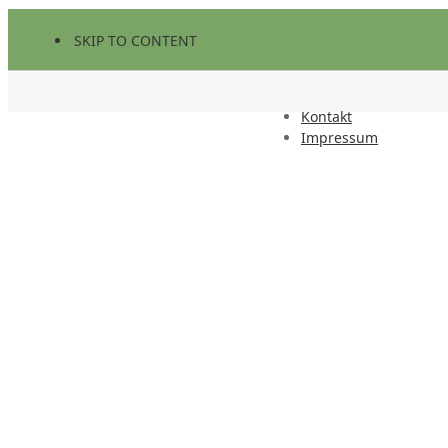
SKIP TO CONTENT
Kontakt
Impressum