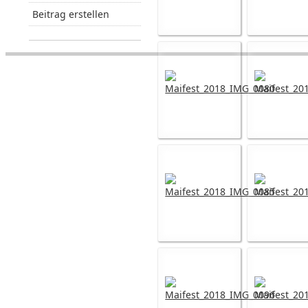
Beitrag erstellen