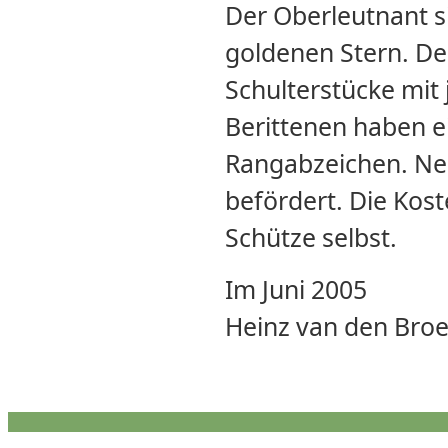
Der Oberleutnant s
goldenen Stern. D
Schulterstücke mit
Berittenen haben e
Rangabzeichen. Ne
befördert. Die Kost
Schütze selbst.
Im Juni 2005
Heinz van den Bro
STATISTIK