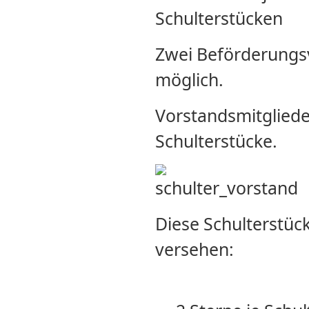
Schulterstücken
Zwei Beförderungsv
möglich.
Vorstandsmitgliede
Schulterstücke.
Diese Schulterstüc
versehen: