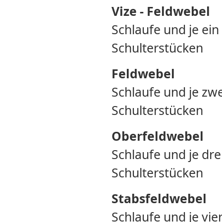
Vize - Feldwebel
Schlaufe und je ein
Schulterstücken
Feldwebel
Schlaufe und je zwe
Schulterstücken
Oberfeldwebel
Schlaufe und je dre
Schulterstücken
Stabsfeldwebel
Schlaufe und je vie